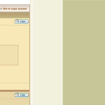
::
Voir le sujet suivant