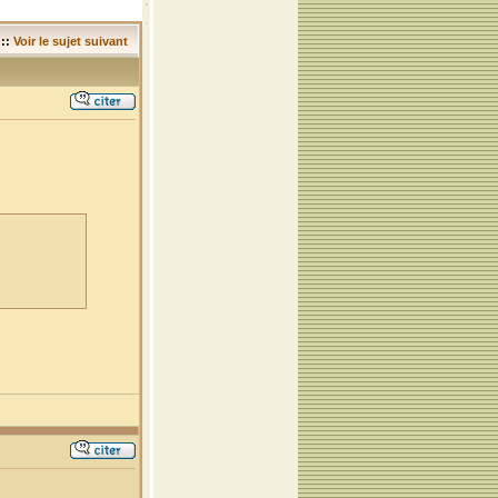
::
Voir le sujet suivant