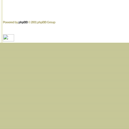
Powered by
phpBB
© 2001 phpBB Group