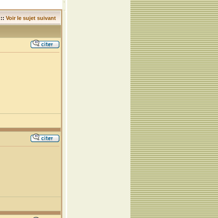
::
Voir le sujet suivant