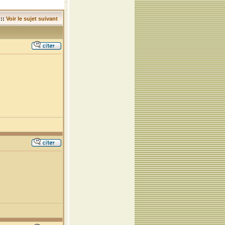
::
Voir le sujet suivant