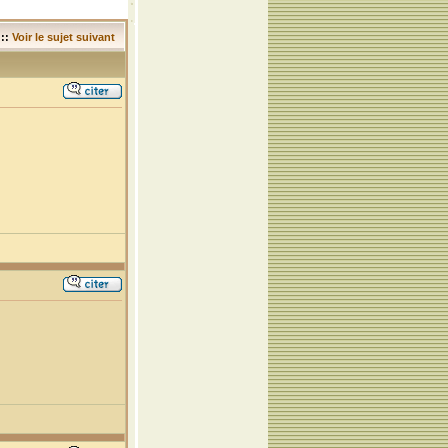
::
Voir le sujet suivant