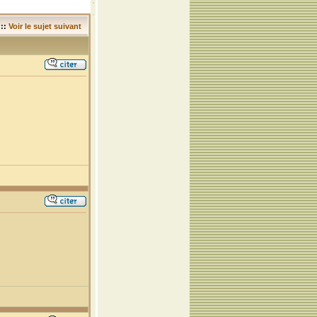
::
Voir le sujet suivant