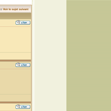
::
Voir le sujet suivant