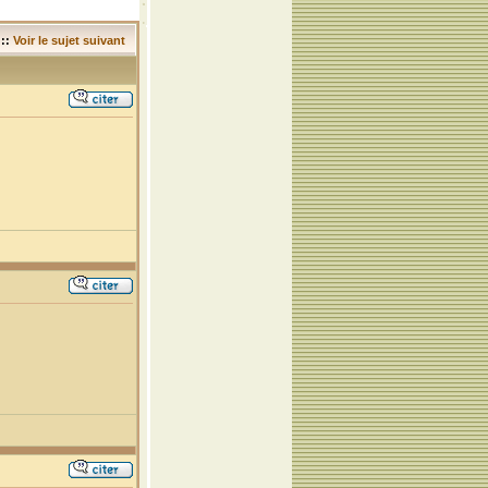
::
Voir le sujet suivant