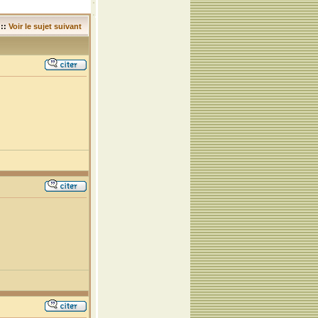
::
Voir le sujet suivant