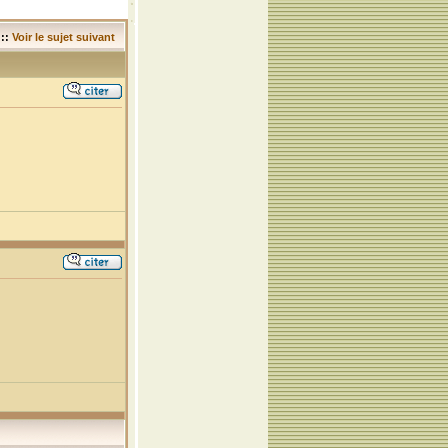
::
Voir le sujet suivant