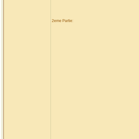
2eme Partie: