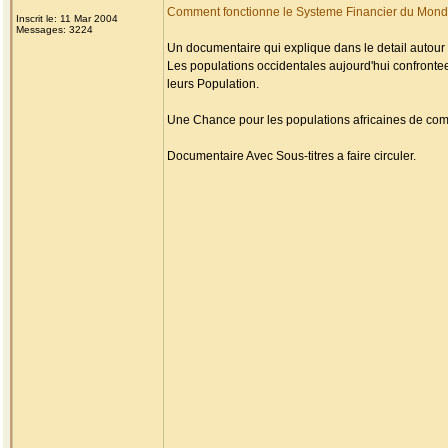
Comment fonctionne le Systeme Financier du Mon
Inscrit le: 11 Mar 2004
Messages: 3224
Un documentaire qui explique dans le detail autour d
Les populations occidentales aujourd'hui confronte
leurs Population.
Une Chance pour les populations africaines de com
Documentaire Avec Sous-titres a faire circuler.