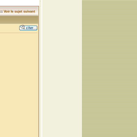
::
Voir le sujet suivant