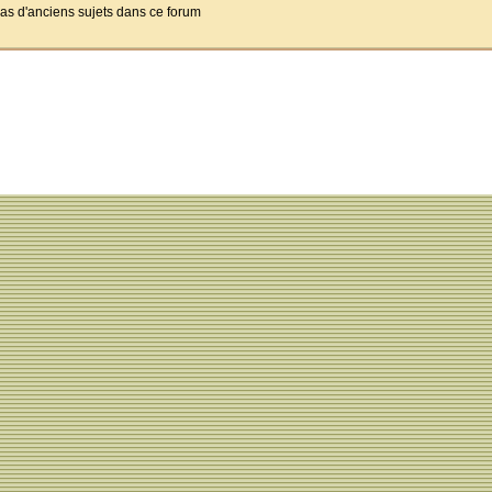
 pas d'anciens sujets dans ce forum