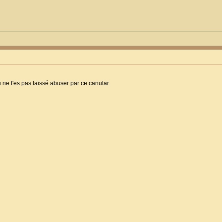
 ne t'es pas laissé abuser par ce canular.