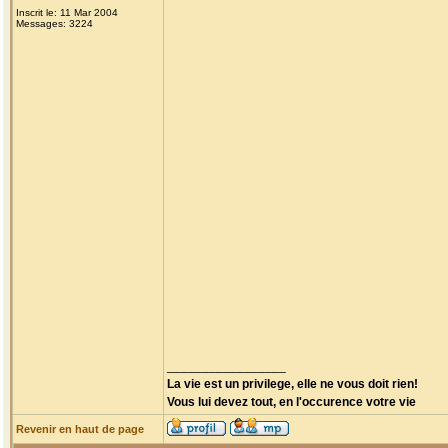
Inscrit le: 11 Mar 2004
Messages: 3224
_________________
La vie est un privilege, elle ne vous doit rien!
Vous lui devez tout, en l'occurence votre vie
Revenir en haut de page