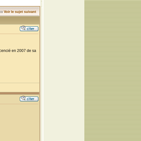
::
Voir le sujet suivant
licencié en 2007 de sa