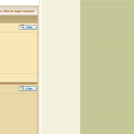
::
Voir le sujet suivant