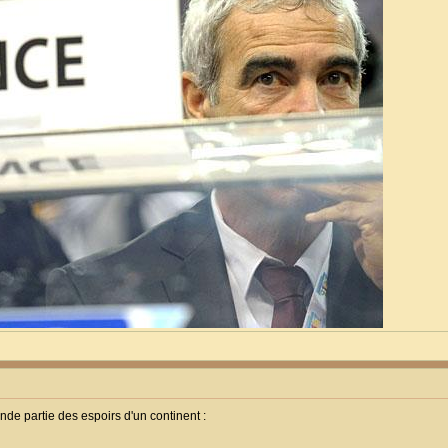
nde partie des espoirs d'un continent :