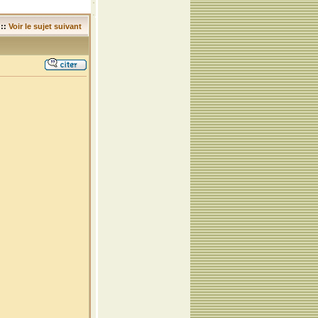
::
Voir le sujet suivant