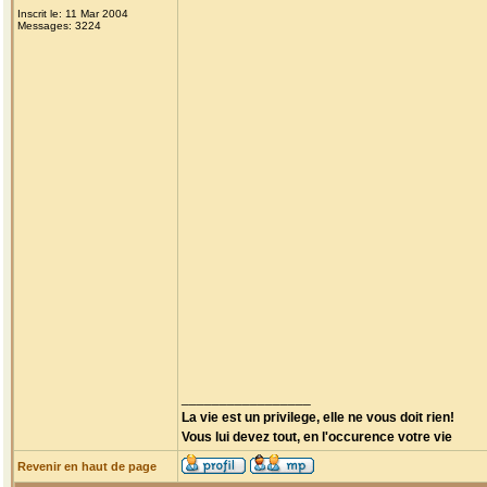
Inscrit le: 11 Mar 2004
Messages: 3224
_________________
La vie est un privilege, elle ne vous doit rien!
Vous lui devez tout, en l'occurence votre vie
Revenir en haut de page