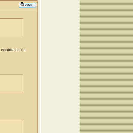
i encadraient de