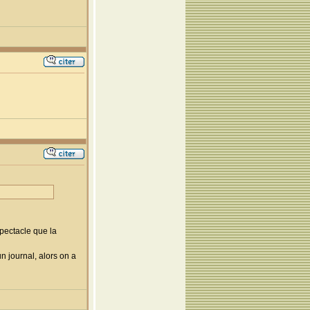
spectacle que la
 journal, alors on a