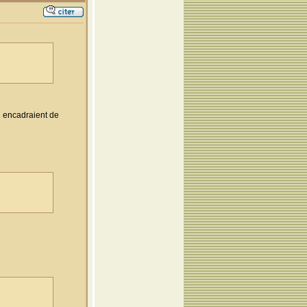
i encadraient de