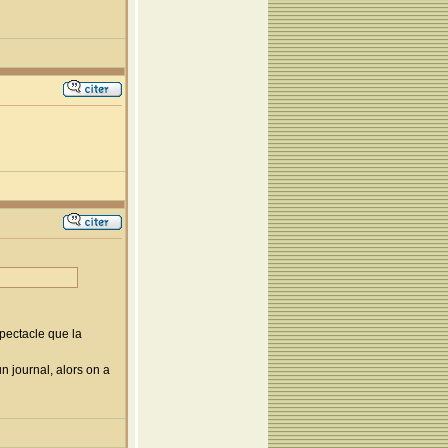
spectacle que la
 journal, alors on a