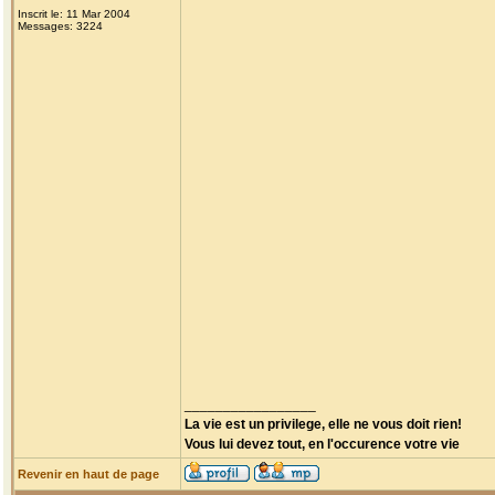
Inscrit le: 11 Mar 2004
Messages: 3224
_________________
La vie est un privilege, elle ne vous doit rien!
Vous lui devez tout, en l'occurence votre vie
Revenir en haut de page