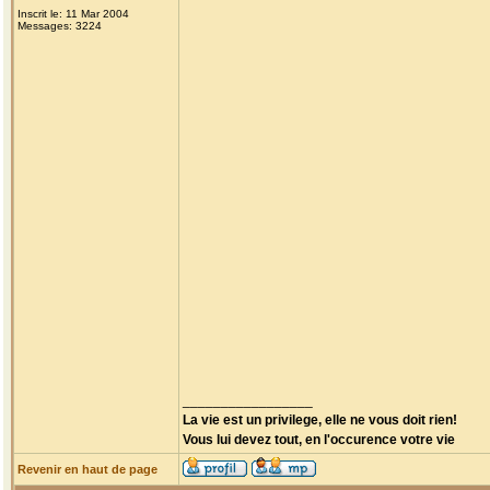
Inscrit le: 11 Mar 2004
Messages: 3224
_________________
La vie est un privilege, elle ne vous doit rien!
Vous lui devez tout, en l'occurence votre vie
Revenir en haut de page