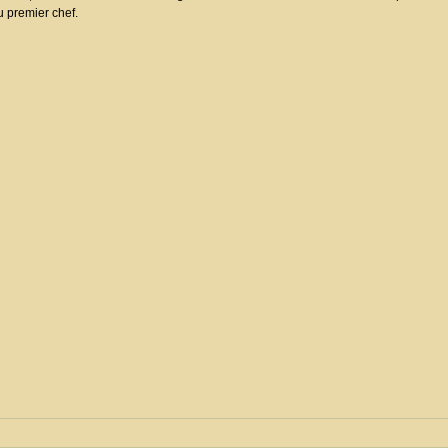
u premier chef.