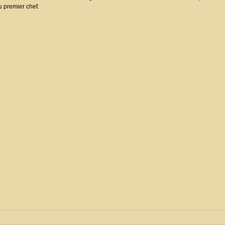
u premier chef.