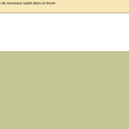
pas de nouveaux sujets dans ce forum