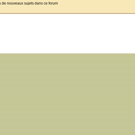
pas de nouveaux sujets dans ce forum