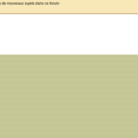
pas de nouveaux sujets dans ce forum