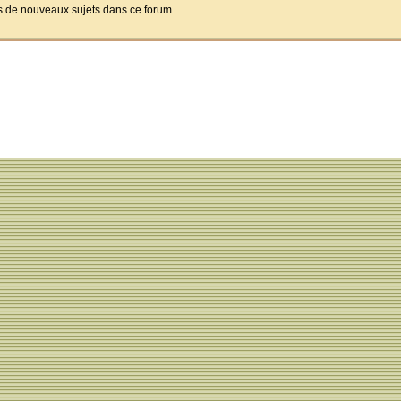
pas de nouveaux sujets dans ce forum