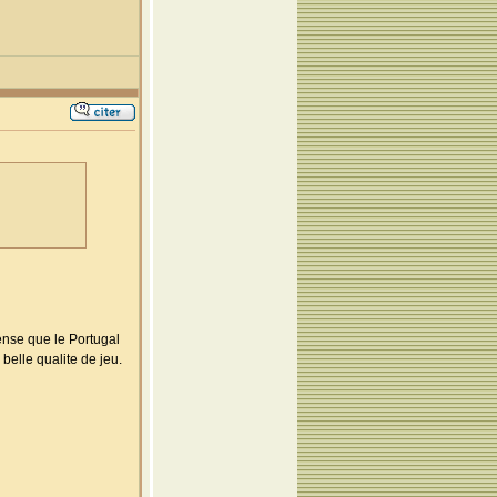
pense que le Portugal
belle qualite de jeu.