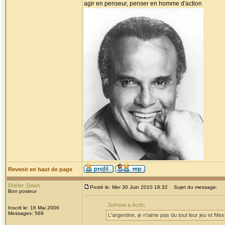
agir en penseur, penser en homme d'action
Revenir en haut de page
Didier_Daan
Posté le: Mer 30 Juin 2010 18:32
Sujet du message:
Bon posteur
Jofrere a écrit:
Inscrit le: 16 Mai 2006
Messages: 569
L'argentine, je n'aime pas du tout leur jeu et Me