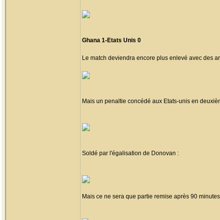
Ghana 1-Etats Unis 0
Le match deviendra encore plus enlevé avec des ar
Mais un penaltie concédé aux Etats-unis en deuxiè
Soldé par l'égalisation de Donovan :
Mais ce ne sera que partie remise après 90 minutes 