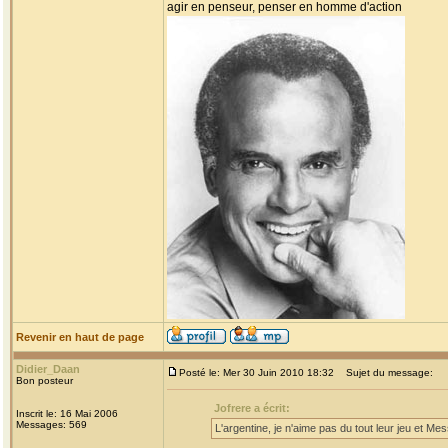
agir en penseur, penser en homme d'action
Revenir en haut de page
Didier_Daan
Posté le: Mer 30 Juin 2010 18:32
Sujet du message:
Bon posteur
Jofrere a écrit:
Inscrit le: 16 Mai 2006
Messages: 569
L'argentine, je n'aime pas du tout leur jeu et Me