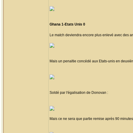
Ghana 1-Etats Unis 0
Le match deviendra encore plus enlevé avec des ar
Mais un penaltie concédé aux Etats-unis en deuxiè
Soldé par l'égalisation de Donovan :
Mais ce ne sera que partie remise après 90 minutes 