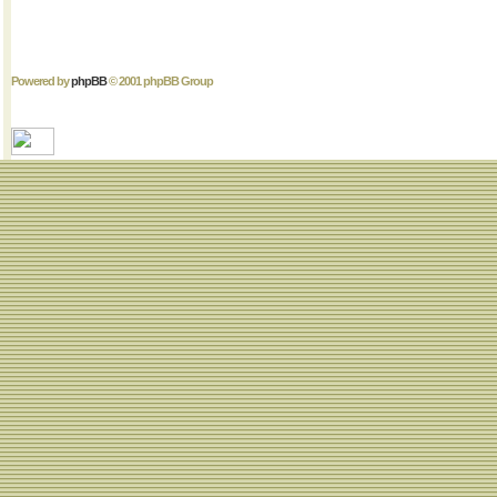
Powered by
phpBB
© 2001 phpBB Group