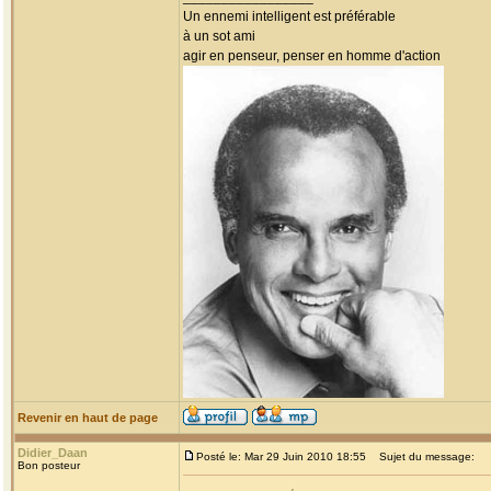
Un ennemi intelligent est préférable
à un sot ami
agir en penseur, penser en homme d'action
Revenir en haut de page
Didier_Daan
Posté le: Mar 29 Juin 2010 18:55
Sujet du message:
Bon posteur