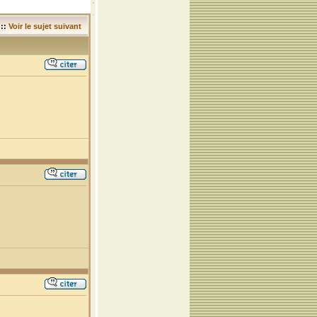
::
Voir le sujet suivant