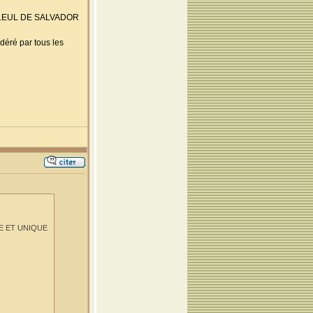
FILLEUL DE SALVADOR
déré par tous les
MEME ET UNIQUE