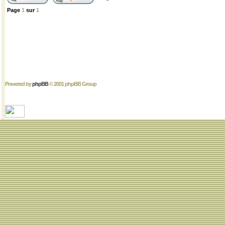
Page
1
sur
1
Powered by
phpBB
© 2001 phpBB Group