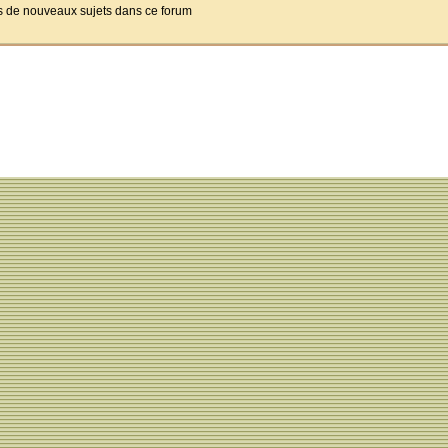
pas de nouveaux sujets dans ce forum