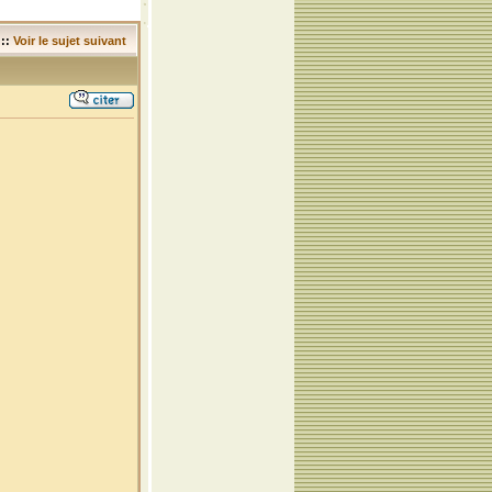
::
Voir le sujet suivant