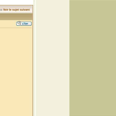
::
Voir le sujet suivant