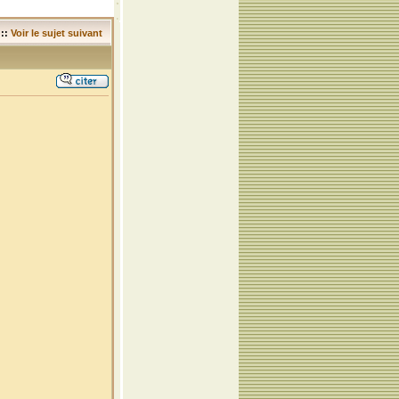
::
Voir le sujet suivant