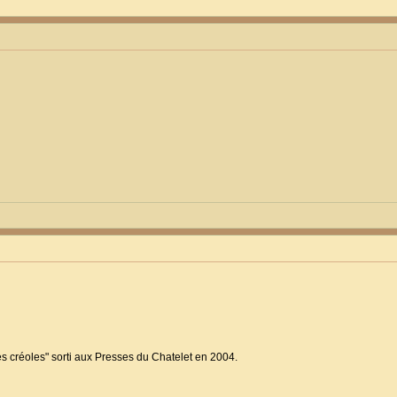
es créoles" sorti aux Presses du Chatelet en 2004.