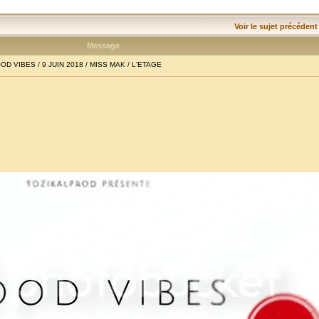
Voir le sujet précédent
Message
D VIBES / 9 JUIN 2018 / MISS MAK / L'ETAGE