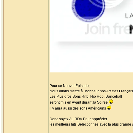
Pour ce Nouvel Épisode,
Nous allons mettre à l'honneur nos Artistes Français
Les Plus gros Sons Rnb, Hip Hop, Dancehall
seront mis en Avant durant la Soirée
il y aura aussi des sons Américains
Donc soyez Au RDV Pour apprécier
les meilleurs hits Sélectionnés avec la plus grande 