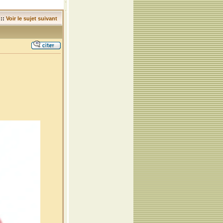
::
Voir le sujet suivant