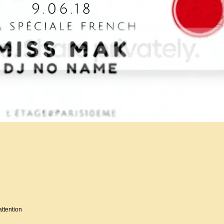
attention