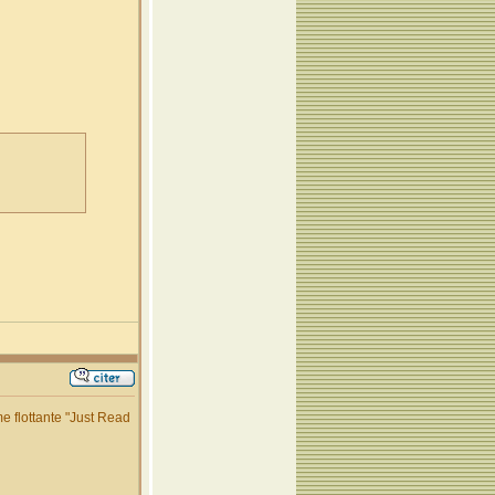
me flottante "Just Read