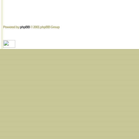
Powered by
phpBB
© 2001 phpBB Group