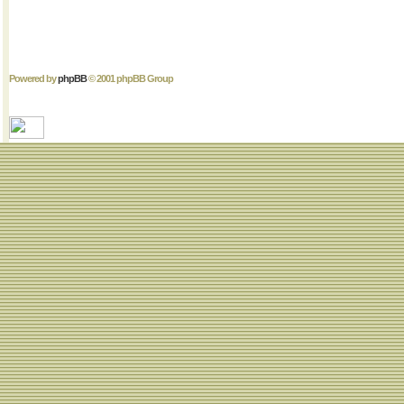
Powered by
phpBB
© 2001 phpBB Group