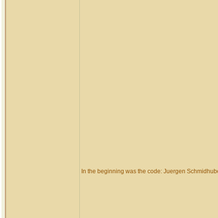
In the beginning was the code: Juergen Schmidhub