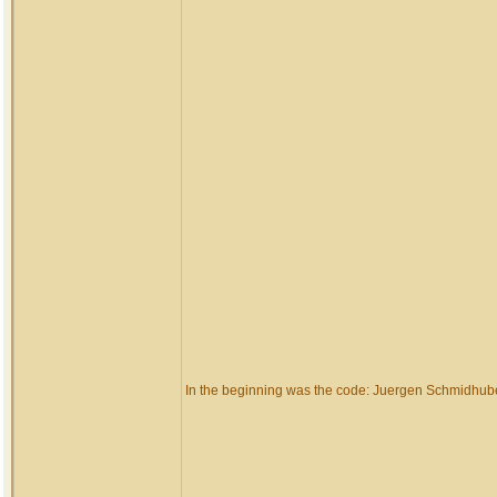
In the beginning was the code: Juergen Schmidhub