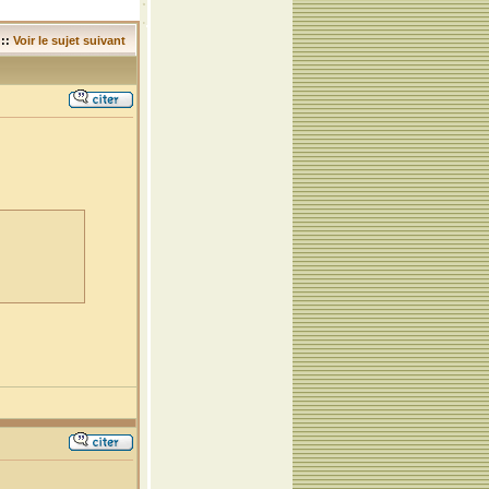
::
Voir le sujet suivant