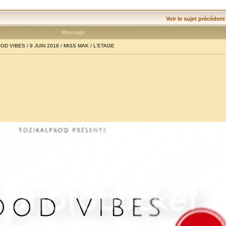
Voir le sujet précédent
Message
D VIBES / 9 JUIN 2018 / MISS MAK / L'ETAGE