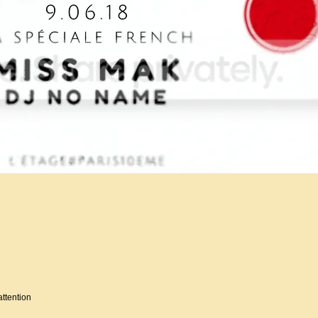
attention