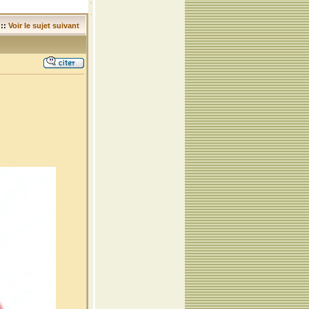
::
Voir le sujet suivant