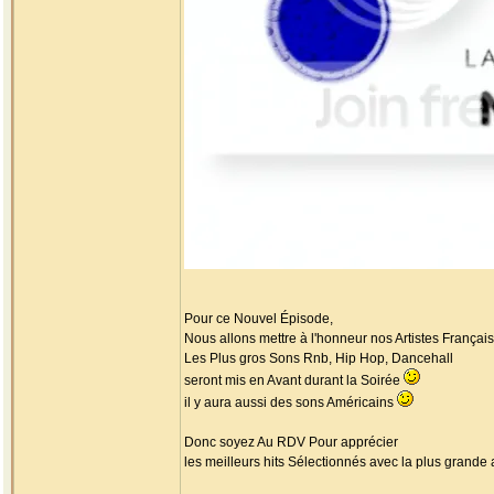
Pour ce Nouvel Épisode,
Nous allons mettre à l'honneur nos Artistes Français
Les Plus gros Sons Rnb, Hip Hop, Dancehall
seront mis en Avant durant la Soirée
il y aura aussi des sons Américains
Donc soyez Au RDV Pour apprécier
les meilleurs hits Sélectionnés avec la plus grande 