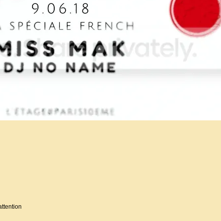
attention