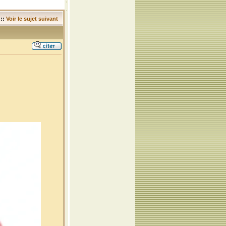
::
Voir le sujet suivant