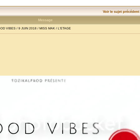
Voir le sujet précédent
Message
D VIBES / 9 JUIN 2018 / MISS MAK / L'ETAGE