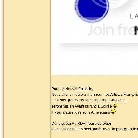
Pour ce Nouvel Épisode,
Nous allons mettre à l'honneur nos Artistes Français
Les Plus gros Sons Rnb, Hip Hop, Dancehall
seront mis en Avant durant la Soirée
il y aura aussi des sons Américains
Donc soyez Au RDV Pour apprécier
les meilleurs hits Sélectionnés avec la plus grande 