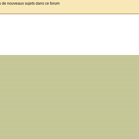
pas de nouveaux sujets dans ce forum