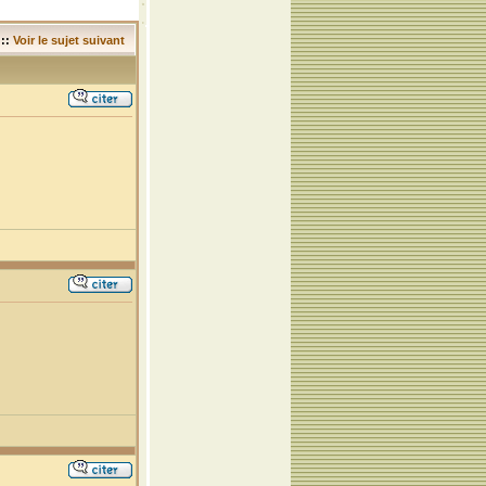
::
Voir le sujet suivant